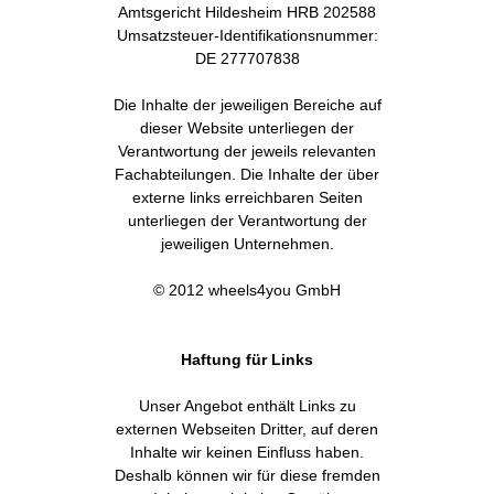
Amtsgericht Hildesheim HRB 202588
Umsatzsteuer-Identifikationsnummer:
DE 277707838
Die Inhalte der jeweiligen Bereiche auf
dieser Website unterliegen der
Verantwortung der jeweils relevanten
Fachabteilungen. Die Inhalte der über
externe links erreichbaren Seiten
unterliegen der Verantwortung der
jeweiligen Unternehmen.
© 2012 wheels4you GmbH
Haftung für Links
Unser Angebot enthält Links zu
externen Webseiten Dritter, auf deren
Inhalte wir keinen Einfluss haben.
Deshalb können wir für diese fremden