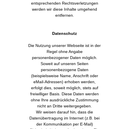
entsprechenden Rechtsverletzungen
werden wir diese Inhalte umgehend
entfernen.
Datenschutz
Die Nutzung unserer Webseite ist in der
Regel ohne Angabe
personenbezogener Daten möglich.
Soweit auf unseren Seiten
personenbezogene Daten
(beispielsweise Name, Anschrift oder
eMail-Adressen) erhoben werden,
erfolgt dies, soweit möglich, stets auf
freiwilliger Basis. Diese Daten werden
ohne Ihre ausdrückliche Zustimmung
nicht an Dritte weitergegeben.
Wir weisen darauf hin, dass die
Datenübertragung im Internet (z.B. bei
der Kommunikation per E-Mail)