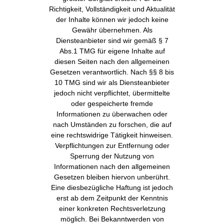
Richtigkeit, Vollständigkeit und Aktualität
der Inhalte können wir jedoch keine
Gewähr übernehmen. Als
Diensteanbieter sind wir gemäß § 7
Abs.1 TMG für eigene Inhalte auf
diesen Seiten nach den allgemeinen
Gesetzen verantwortlich. Nach §§ 8 bis
10 TMG sind wir als Diensteanbieter
jedoch nicht verpflichtet, übermittelte
oder gespeicherte fremde
Informationen zu überwachen oder
nach Umständen zu forschen, die auf
eine rechtswidrige Tätigkeit hinweisen.
Verpflichtungen zur Entfernung oder
Sperrung der Nutzung von
Informationen nach den allgemeinen
Gesetzen bleiben hiervon unberührt.
Eine diesbezügliche Haftung ist jedoch
erst ab dem Zeitpunkt der Kenntnis
einer konkreten Rechtsverletzung
möglich. Bei Bekanntwerden von