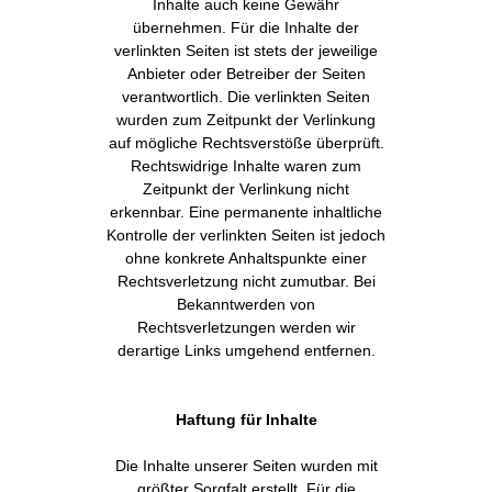
Inhalte auch keine Gewähr
übernehmen. Für die Inhalte der
verlinkten Seiten ist stets der jeweilige
Anbieter oder Betreiber der Seiten
verantwortlich. Die verlinkten Seiten
wurden zum Zeitpunkt der Verlinkung
auf mögliche Rechtsverstöße überprüft.
Rechtswidrige Inhalte waren zum
Zeitpunkt der Verlinkung nicht
erkennbar. Eine permanente inhaltliche
Kontrolle der verlinkten Seiten ist jedoch
ohne konkrete Anhaltspunkte einer
Rechtsverletzung nicht zumutbar. Bei
Bekanntwerden von
Rechtsverletzungen werden wir
derartige Links umgehend entfernen.
Haftung für Inhalte
Die Inhalte unserer Seiten wurden mit
größter Sorgfalt erstellt. Für die