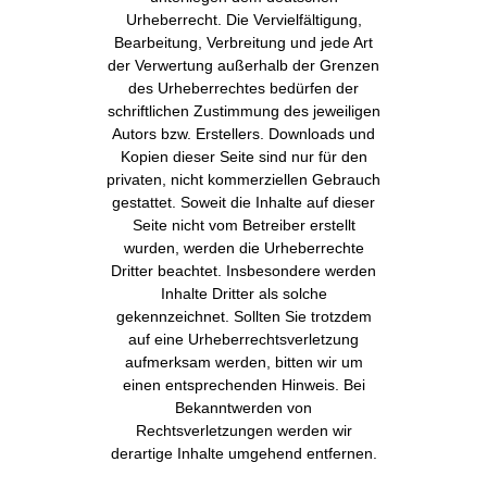
Urheberrecht. Die Vervielfältigung,
Bearbeitung, Verbreitung und jede Art
der Verwertung außerhalb der Grenzen
des Urheberrechtes bedürfen der
schriftlichen Zustimmung des jeweiligen
Autors bzw. Erstellers. Downloads und
Kopien dieser Seite sind nur für den
privaten, nicht kommerziellen Gebrauch
gestattet. Soweit die Inhalte auf dieser
Seite nicht vom Betreiber erstellt
wurden, werden die Urheberrechte
Dritter beachtet. Insbesondere werden
Inhalte Dritter als solche
gekennzeichnet. Sollten Sie trotzdem
auf eine Urheberrechtsverletzung
aufmerksam werden, bitten wir um
einen entsprechenden Hinweis. Bei
Bekanntwerden von
Rechtsverletzungen werden wir
derartige Inhalte umgehend entfernen.