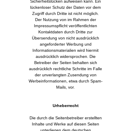
Sicherheitslücken aufweisen kann. Ein
lückenloser Schutz der Daten vor dem
Zugriff durch Dritte ist nicht möglich.
Der Nutzung von im Rahmen der
Impressumspflicht veröffentlichten
Kontaktdaten durch Dritte zur
Übersendung von nicht ausdrücklich
angeforderter Werbung und
Informationsmaterialien wird hiermit
ausdrücklich widersprochen. Die
Betreiber der Seiten behalten sich
ausdrücklich rechtliche Schritte im Falle
der unverlangten Zusendung von
Werbeinformationen, etwa durch Spam-
Mails, vor.
Urheberrecht
Die durch die Seitenbetreiber erstellten
Inhalte und Werke auf diesen Seiten
unterliegen dem deutschen